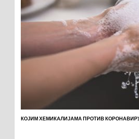
КОЈИМ ХЕМИКАЛИЈАМА ПРОТИВ КОРОНАВИР