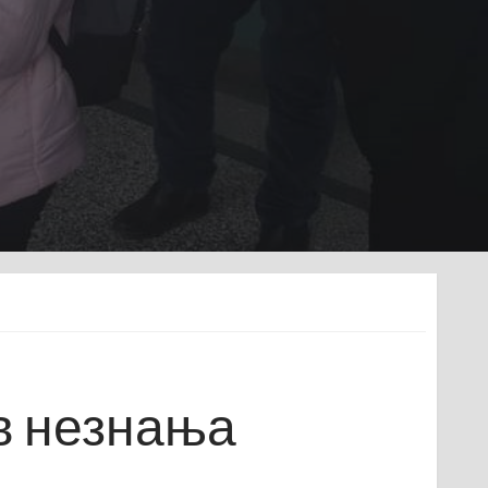
в незнања