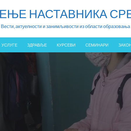
ЖЕЊЕ НАСТАВНИКА СРБ
Вести, актуелности и занимљивости из области образовања
УСЛУГЕ
ЗДРАВЉЕ
КУРСЕВИ
СЕМИНАРИ
ЗАКО