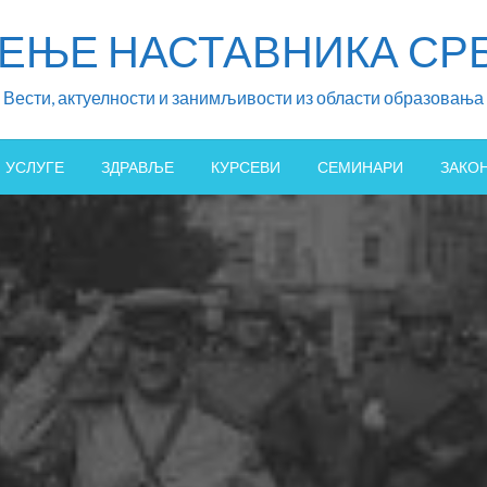
ЖЕЊЕ НАСТАВНИКА СРБ
Вести, актуелности и занимљивости из области образовања
УСЛУГЕ
ЗДРАВЉЕ
КУРСЕВИ
СЕМИНАРИ
ЗАКО