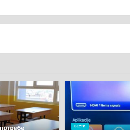
употребе
ВЕСТИ