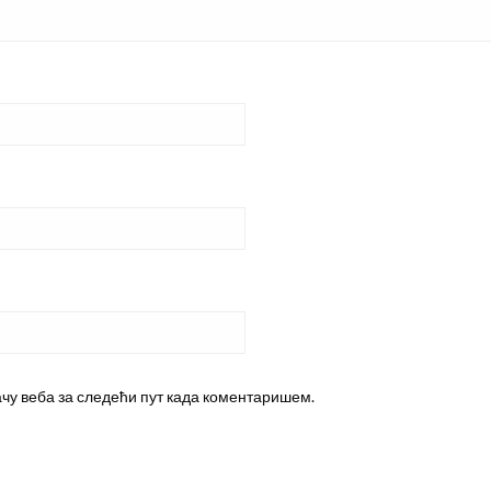
ачу веба за следећи пут када коментаришем.