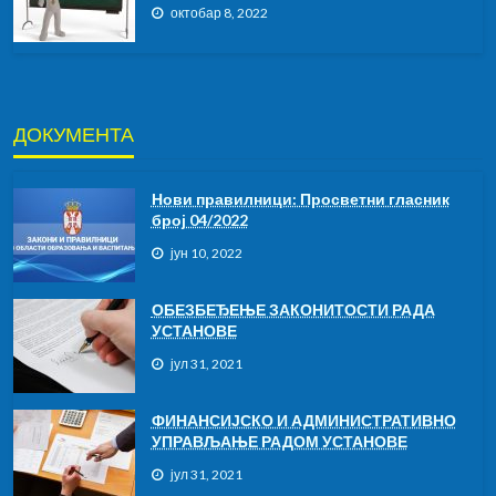
октобар 8, 2022
ДОКУМЕНТА
Нови правилници: Просветни гласник
број 04/2022
јун 10, 2022
ОБЕЗБЕЂЕЊЕ ЗАКОНИТОСТИ РАДА
УСТАНОВЕ
јул 31, 2021
ФИНАНСИЈСКО И АДМИНИСТРАТИВНО
УПРАВЉАЊЕ РАДОМ УСТАНОВЕ
јул 31, 2021