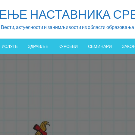
ЖЕЊЕ НАСТАВНИКА СРБ
Вести, актуелности и занимљивости из области образовања
УСЛУГЕ
ЗДРАВЉЕ
КУРСЕВИ
СЕМИНАРИ
ЗАКО