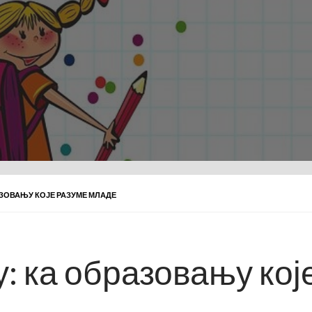
АЗОВАЊУ КОЈЕ РАЗУМЕ МЛАДЕ
: ка образовању кој