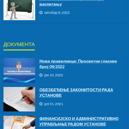
васпитању
октобар 8, 2022
ДОКУМЕНТА
Нови правилници: Просветни гласник
број 04/2022
јун 10, 2022
ОБЕЗБЕЂЕЊЕ ЗАКОНИТОСТИ РАДА
УСТАНОВЕ
јул 31, 2021
ФИНАНСИЈСКО И АДМИНИСТРАТИВНО
УПРАВЉАЊЕ РАДОМ УСТАНОВЕ