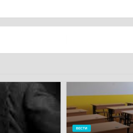
ВЕСТИ