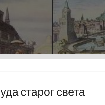
уда старог света