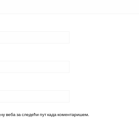
ачу веба за следећи пут када коментаришем.