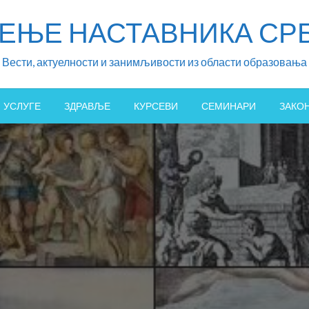
ЖЕЊЕ НАСТАВНИКА СРБ
Вести, актуелности и занимљивости из области образовања
УСЛУГЕ
ЗДРАВЉЕ
КУРСЕВИ
СЕМИНАРИ
ЗАКО