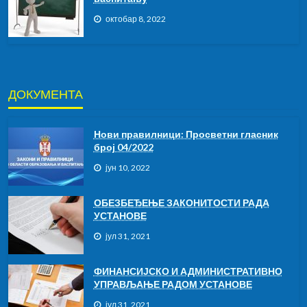
октобар 8, 2022
ДОКУМЕНТА
Нови правилници: Просветни гласник
број 04/2022
јун 10, 2022
ОБЕЗБЕЂЕЊЕ ЗАКОНИТОСТИ РАДА
УСТАНОВЕ
јул 31, 2021
ФИНАНСИЈСКО И АДМИНИСТРАТИВНО
УПРАВЉАЊЕ РАДОМ УСТАНОВЕ
јул 31, 2021