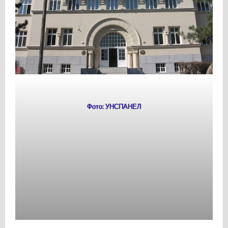
Фото: УНСПАНЕЛ