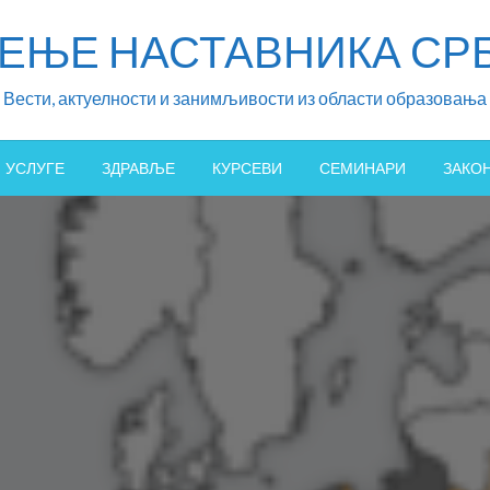
ЖЕЊЕ НАСТАВНИКА СРБ
Вести, актуелности и занимљивости из области образовања
УСЛУГЕ
ЗДРАВЉЕ
КУРСЕВИ
СЕМИНАРИ
ЗАКО