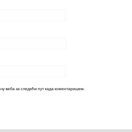
ачу веба за следећи пут када коментаришем.