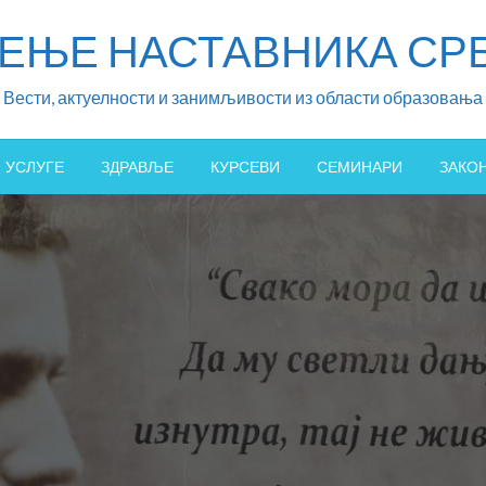
ЖЕЊЕ НАСТАВНИКА СРБ
Вести, актуелности и занимљивости из области образовања
УСЛУГЕ
ЗДРАВЉЕ
КУРСЕВИ
СЕМИНАРИ
ЗАКО