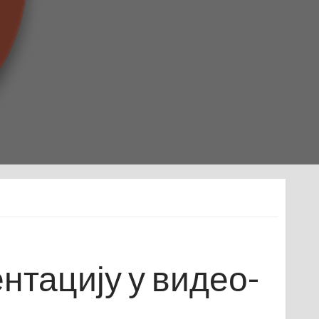
нтацију у видео-