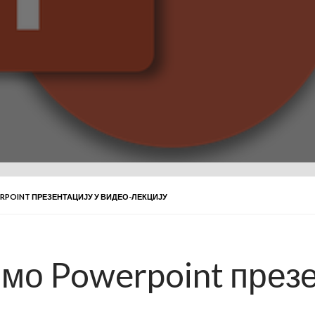
RPOINT ПРЕЗЕНТАЦИЈУ У ВИДЕО-ЛЕКЦИЈУ
мо Powerpoint презе