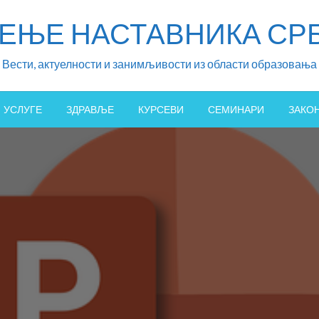
ЖЕЊЕ НАСТАВНИКА СРБ
Вести, актуелности и занимљивости из области образовања
УСЛУГЕ
ЗДРАВЉЕ
КУРСЕВИ
СЕМИНАРИ
ЗАКО