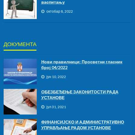
васпитању
октобар 8, 2022
ДОКУМЕНТА
Нови правилници: Просветни гласник
број 04/2022
јун 10, 2022
ОБЕЗБЕЂЕЊЕ ЗАКОНИТОСТИ РАДА
УСТАНОВЕ
јул 31, 2021
ФИНАНСИЈСКО И АДМИНИСТРАТИВНО
УПРАВЉАЊЕ РАДОМ УСТАНОВЕ