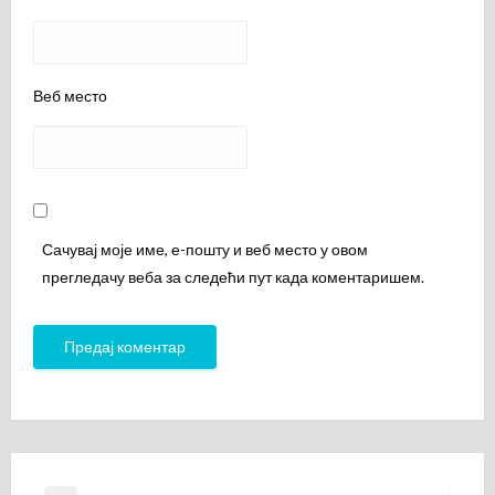
Веб место
Сачувај моје име, е-пошту и веб место у овом
прегледачу веба за следећи пут када коментаришем.