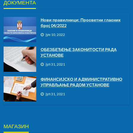
ДОКУМЕНТА
Нови правилници: Просветни гласник
број 04/2022
јун 10, 2022
ОБЕЗБЕЂЕЊЕ ЗАКОНИТОСТИ РАДА
УСТАНОВЕ
јул 31, 2021
ФИНАНСИЈСКО И АДМИНИСТРАТИВНО
УПРАВЉАЊЕ РАДОМ УСТАНОВЕ
јул 31, 2021
МАГАЗИН