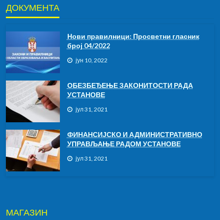
ДОКУМЕНТА
Нови правилници: Просветни гласник
број 04/2022
јун 10, 2022
ОБЕЗБЕЂЕЊЕ ЗАКОНИТОСТИ РАДА
УСТАНОВЕ
јул 31, 2021
ФИНАНСИЈСКО И АДМИНИСТРАТИВНО
УПРАВЉАЊЕ РАДОМ УСТАНОВЕ
јул 31, 2021
МАГАЗИН