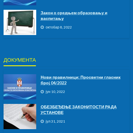
Закон о средњем образовању и
васпитању
октобар 8, 2022
ДОКУМЕНТА
Нови правилници: Просветни гласник
број 04/2022
јун 10, 2022
ОБЕЗБЕЂЕЊЕ ЗАКОНИТОСТИ РАДА
УСТАНОВЕ
јул 31, 2021