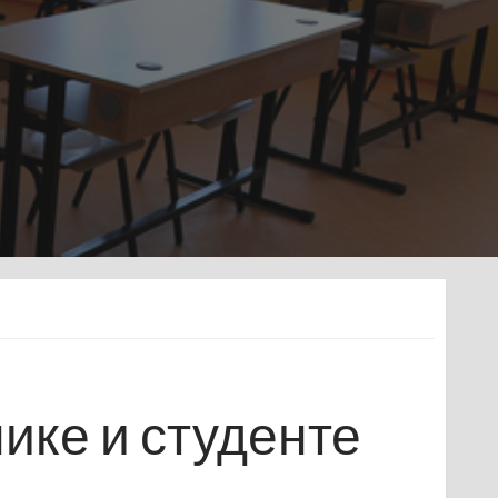
нике и студенте