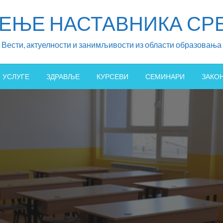
ЖЕЊЕ НАСТАВНИКА СРБ
Вести, актуелности и занимљивости из области образовања
УСЛУГЕ
ЗДРАВЉЕ
КУРСЕВИ
СЕМИНАРИ
ЗАКО