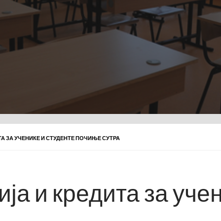
А ЗА УЧЕНИКЕ И СТУДЕНТЕ ПОЧИЊЕ СУТРА
ја и кредита за уче