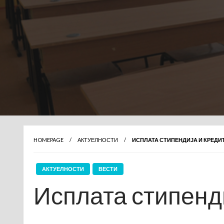
HOMEPAGE
АКТУЕЛНОСТИ
ИСПЛАТА СТИПЕНДИЈА И КРЕДИТ
АКТУЕЛНОСТИ
ВЕСТИ
Исплата стипенди