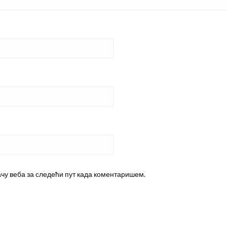
ачу веба за следећи пут када коментаришем.