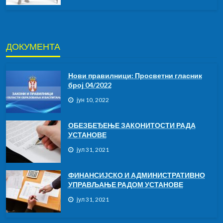
ДОКУМЕНТА
Нови правилници: Просветни гласник
број 04/2022
јун 10, 2022
ОБЕЗБЕЂЕЊЕ ЗАКОНИТОСТИ РАДА
УСТАНОВЕ
јул 31, 2021
ФИНАНСИЈСКО И АДМИНИСТРАТИВНО
УПРАВЉАЊЕ РАДОМ УСТАНОВЕ
јул 31, 2021