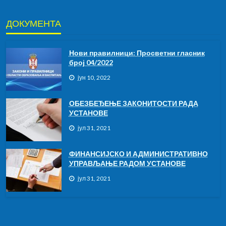
ДОКУМЕНТА
Нови правилници: Просветни гласник
број 04/2022
јун 10, 2022
ОБЕЗБЕЂЕЊЕ ЗАКОНИТОСТИ РАДА
УСТАНОВЕ
јул 31, 2021
ФИНАНСИЈСКО И АДМИНИСТРАТИВНО
УПРАВЉАЊЕ РАДОМ УСТАНОВЕ
јул 31, 2021