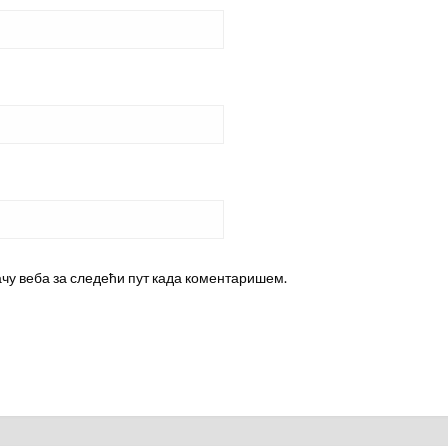
ачу веба за следећи пут када коментаришем.