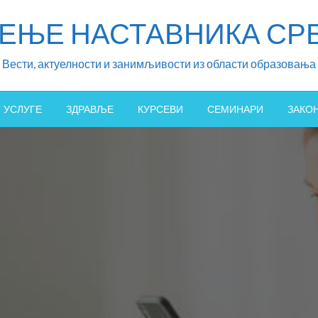
ЖЕЊЕ НАСТАВНИКА СРБ
Вести, актуелности и занимљивости из области образовања
УСЛУГЕ
ЗДРАВЉЕ
КУРСЕВИ
СЕМИНАРИ
ЗАКО