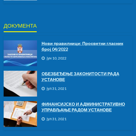
ДОКУМЕНТА
Нови правилници: Просветни гласник
број 04/2022
јун 10, 2022
ОБЕЗБЕЂЕЊЕ ЗАКОНИТОСТИ РАДА
УСТАНОВЕ
јул 31, 2021
ФИНАНСИЈСКО И АДМИНИСТРАТИВНО
УПРАВЉАЊЕ РАДОМ УСТАНОВЕ
јул 31, 2021